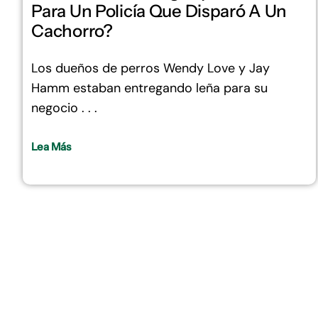
Para Un Policía Que Disparó A Un
Cachorro?
Los dueños de perros Wendy Love y Jay
Hamm estaban entregando leña para su
negocio . . .
Lea Más