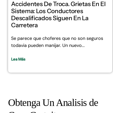
Accidentes De Troca. Grietas En El
Sistema: Los Conductores
Descalificados Siguen En La
Carretera
Se parece que choferes que no son seguros
todavia pueden manijar. Un nuevo...
Lea Más
Obtenga Un Analisis de