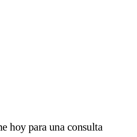
e hoy para una consulta