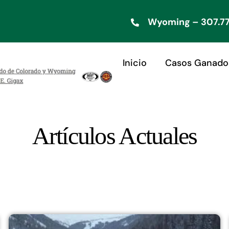
Wyoming – 307.77
Inicio
Casos Ganado
Artículos Actuales