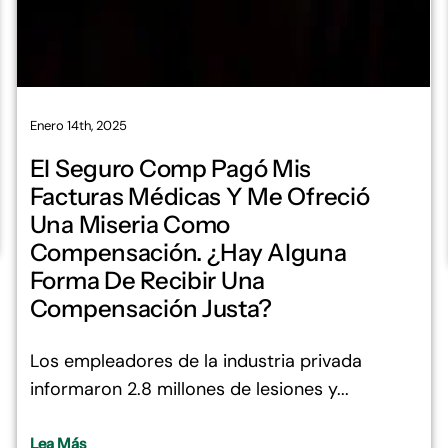
Enero 14th, 2025
El Seguro Comp Pagó Mis
Facturas Médicas Y Me Ofreció
Una Miseria Como
Compensación. ¿Hay Alguna
Forma De Recibir Una
Compensación Justa?
Los empleadores de la industria privada
informaron 2.8 millones de lesiones y...
Lea Más