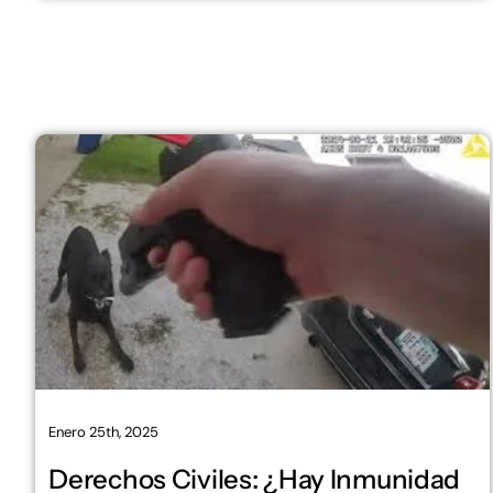
Enero 25th, 2025
Derechos Civiles: ¿Hay Inmunidad