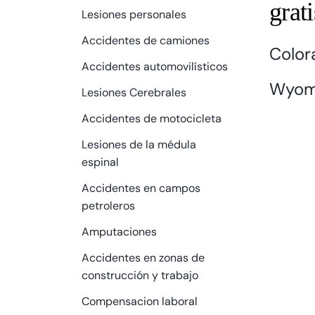
grat
Lesiones personales
Accidentes de camiones
Color
Accidentes automovilísticos
Wyomi
Lesiones Cerebrales
Accidentes de motocicleta
Lesiones de la médula
espinal
Accidentes en campos
petroleros
Amputaciones
Accidentes en zonas de
construcción y trabajo
Compensacion laboral