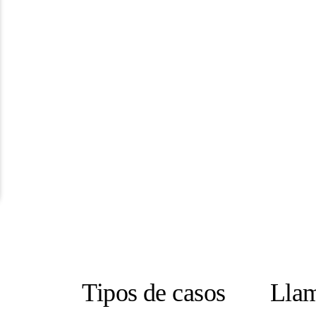
Tipos de casos
Llam