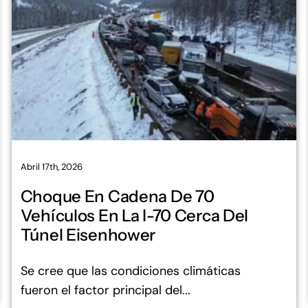
Abril 17th, 2026
Choque En Cadena De 70
Vehículos En La I-70 Cerca Del
Túnel Eisenhower
Se cree que las condiciones climáticas
fueron el factor principal del...