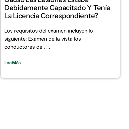
Debidamente Capacitado Y Tenía
La Licencia Correspondiente?
Los requisitos del examen incluyen lo
siguiente: Examen de la vista los
conductores de . . .
Lea Más