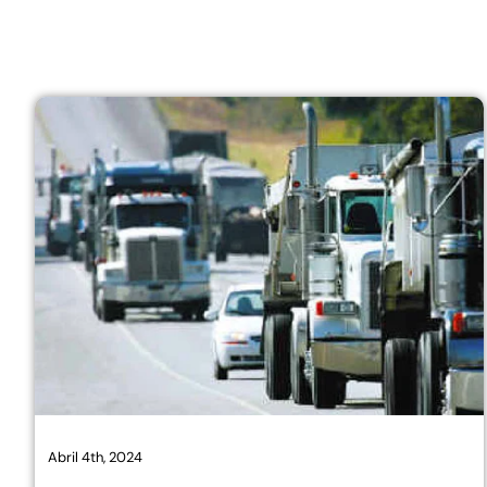
Abril 4th, 2024